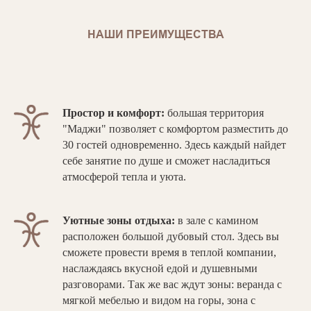
НАШИ ПРЕИМУЩЕСТВА
Простор и комфорт:
большая территория
"Маджи" позволяет с комфортом разместить до
30 гостей одновременно. Здесь каждый найдет
себе занятие по душе и сможет насладиться
атмосферой тепла и уюта.
Уютные зоны отдыха:
в зале с камином
расположен большой дубовый стол. Здесь вы
сможете провести время в теплой компании,
наслаждаясь вкусной едой и душевными
разговорами. Так же вас ждут зоны: веранда с
мягкой мебелью и видом на горы, зона с