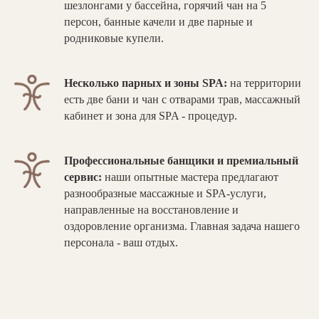
шезлонгами у бассейна, горячий чан на 5
персон, банные качели и две парные и
родниковые купели.
Несколько парных и зоны SPA:
на территории
есть две бани и чан с отварами трав, массажный
кабинет и зона для SPA - процедур.
Профессиональные банщики и премиальный
сервис:
наши опытные мастера предлагают
разнообразные массажные и SPA-услуги,
направленные на восстановление и
оздоровление организма. Главная задача нашего
персонала - ваш отдых.