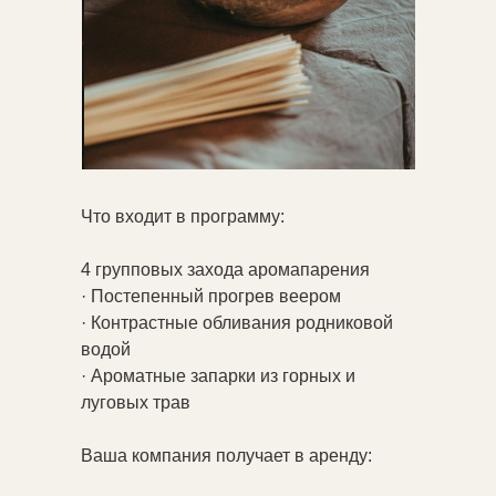
Что входит в программу:
4 групповых захода аромапарения
· Постепенный прогрев веером
· Контрастные обливания родниковой
водой
· Ароматные запарки из горных и
луговых трав
Ваша компания получает в аренду: