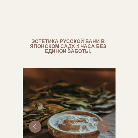
ЭСТЕТИКА РУССКОЙ БАНИ В
ЯПОНСКОМ САДУ. 4 ЧАСА БЕЗ
ЕДИНОЙ ЗАБОТЫ.